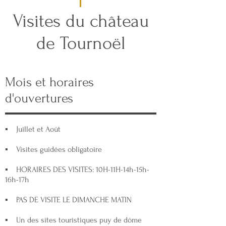
Visites du château
de Tournoël
Mois et horaires
d'ouvertures
▪ Juillet et Août
▪ Visites guidées obligatoire
▪ HORAIRES DES VISITES: 10H-11H-14h-15h-
16h-17h
▪ PAS DE VISITE LE DIMANCHE MATIN
▪ Un des sites touristiques puy de dôme